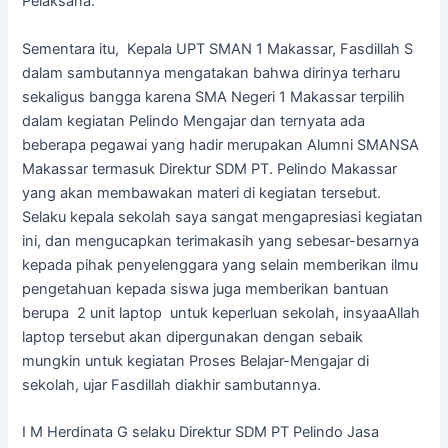
Pelaksana.
Sementara itu, Kepala UPT SMAN 1 Makassar, Fasdillah S
dalam sambutannya mengatakan bahwa dirinya terharu
sekaligus bangga karena SMA Negeri 1 Makassar terpilih
dalam kegiatan Pelindo Mengajar dan ternyata ada
beberapa pegawai yang hadir merupakan Alumni SMANSA
Makassar termasuk Direktur SDM PT. Pelindo Makassar
yang akan membawakan materi di kegiatan tersebut.
Selaku kepala sekolah saya sangat mengapresiasi kegiatan
ini, dan mengucapkan terimakasih yang sebesar-besarnya
kepada pihak penyelenggara yang selain memberikan ilmu
pengetahuan kepada siswa juga memberikan bantuan
berupa 2 unit laptop untuk keperluan sekolah, insyaaAllah
laptop tersebut akan dipergunakan dengan sebaik
mungkin untuk kegiatan Proses Belajar-Mengajar di
sekolah, ujar Fasdillah diakhir sambutannya.
I M Herdinata G selaku Direktur SDM PT Pelindo Jasa