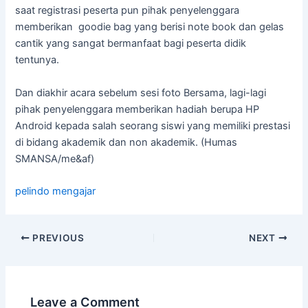
saat registrasi peserta pun pihak penyelenggara
memberikan goodie bag yang berisi note book dan gelas
cantik yang sangat bermanfaat bagi peserta didik
tentunya.
Dan diakhir acara sebelum sesi foto Bersama, lagi-lagi
pihak penyelenggara memberikan hadiah berupa HP
Android kepada salah seorang siswi yang memiliki prestasi
di bidang akademik dan non akademik. (Humas
SMANSA/me&af)
pelindo mengajar
PREVIOUS
NEXT
Leave a Comment