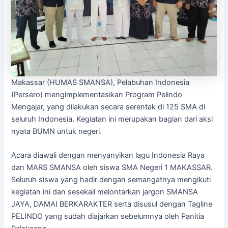
Makassar (HUMAS SMANSA), Pelabuhan Indonesia
(Persero) mengimplementasikan Program Pelindo
Mengajar, yang dilakukan secara serentak di 125 SMA di
seluruh Indonesia. Kegiatan ini merupakan bagian dari aksi
nyata BUMN untuk negeri.
Acara diawali dengan menyanyikan lagu Indonesia Raya
dan MARS SMANSA oleh siswa SMA Negeri 1 MAKASSAR.
Seluruh siswa yang hadir dengan semangatnya mengikuti
kegiatan ini dan sesekali melontarkan jargon SMANSA
JAYA, DAMAI BERKARAKTER serta disusul dengan Tagline
PELINDO yang sudah diajarkan sebelumnya oleh Panitia