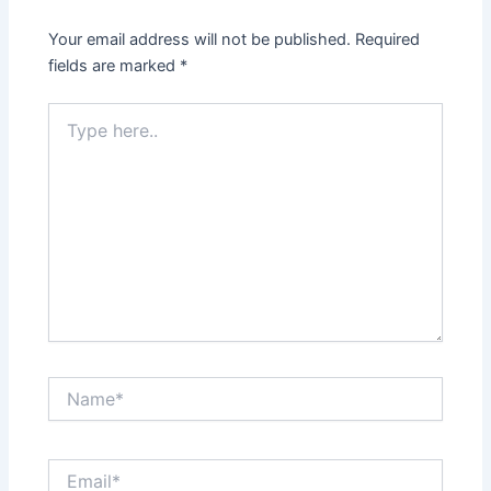
Your email address will not be published.
Required
fields are marked
*
Type
here..
Name*
Email*